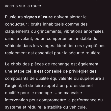
accrus sur la route.
Plusieurs
signes d’usure
doivent alerter le
conducteur : bruits inhabituels comme des
claquements ou grincements, vibrations anormales
dans le volant, ou un comportement instable du
véhicule dans les virages. Identifier ces symptômes
rapidement est essentiel pour la sécurité routière.
Le choix des pièces de rechange est également
une étape clé. Il est conseillé de privilégier des
composants de qualité équivalente ou supérieure à
l’original, et de faire appel à un professionnel
qualifié pour le montage. Une mauvaise
intervention peut compromettre la performance du
système et réduire la stabilité du véhicule.