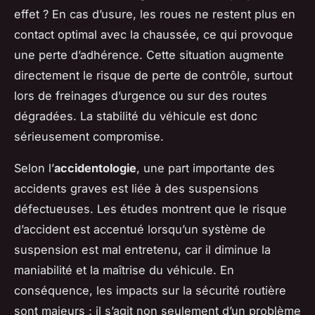
effet ? En cas d’usure, les roues ne restent plus en
contact optimal avec la chaussée, ce qui provoque
une perte d’adhérence. Cette situation augmente
directement le risque de perte de contrôle, surtout
lors de freinages d’urgence ou sur des routes
dégradées. La stabilité du véhicule est donc
sérieusement compromise.
Selon l’
accidentologie
, une part importante des
accidents graves est liée à des suspensions
défectueuses. Les études montrent que le risque
d’accident est accentué lorsqu’un système de
suspension est mal entretenu, car il diminue la
maniabilité et la maîtrise du véhicule. En
conséquence, les impacts sur la sécurité routière
sont majeurs : il s’agit non seulement d’un problème