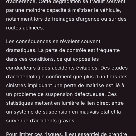
d’adhérence. Cette dégradation se traduit souvent
par une moindre capacité à maîtriser le véhicule,
notamment lors de freinages d’urgence ou sur des
routes abîmées.
Les conséquences se révèlent souvent
dramatiques. La perte de contrôle est fréquente
dans ces conditions, ce qui expose les
conducteurs à des accidents évitables. Des études
d’accidentologie confirment que plus d’un tiers des
sinistres impliquant une perte de maîtrise est lié à
un problème de suspension défectueuse. Ces
statistiques mettent en lumière le lien direct entre
un système de suspension en mauvais état et la
survenue d’accidents graves.
Pour limiter ces risques, il est essentiel de prendre