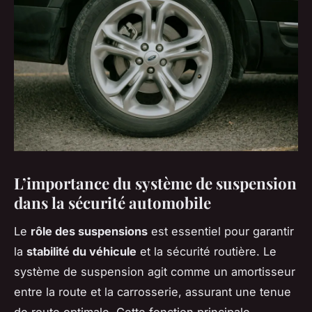
L’importance du système de suspension
dans la sécurité automobile
Le
rôle des suspensions
est essentiel pour garantir
la
stabilité du véhicule
et la sécurité routière. Le
système de suspension agit comme un amortisseur
entre la route et la carrosserie, assurant une tenue
de route optimale. Cette fonction principale