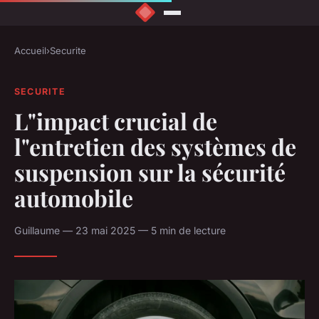
Accueil
›
Securite
SECURITE
L"impact crucial de
l"entretien des systèmes de
suspension sur la sécurité
automobile
Guillaume — 23 mai 2025 — 5 min de lecture