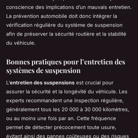
conscience des implications d’un mauvais entretien.
La prévention automobile doit donc intégrer la
vérification régulière du système de suspension
afin de préserver la sécurité routière et la stabilité
du véhicule.
Bonnes pratiques pour l’entretien des
systèmes de suspension
L’
entretien des suspensions
est crucial pour
assurer la sécurité et la longévité du véhicule. Les
experts recommandent une inspection régulière,
généralement tous les 20 000 à 30 000 kilomètres,
ou au moins une fois par an. Cette fréquence
permet de détecter précocement toute usure,
évitant ainsi des pannes coûteuses ou des risques