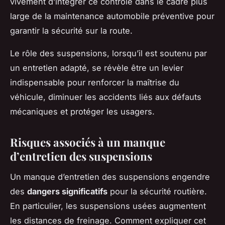
vivement d’intégrer ce contrôle dans le cadre plus
large de la maintenance automobile préventive pour
garantir la sécurité sur la route.
Le rôle des suspensions, lorsqu’il est soutenu par
un entretien adapté, se révèle être un levier
indispensable pour renforcer la maîtrise du
véhicule, diminuer les accidents liés aux défauts
mécaniques et protéger les usagers.
Risques associés à un manque
d’entretien des suspensions
Un manque d’entretien des suspensions engendre
des
dangers significatifs
pour la sécurité routière.
En particulier, les suspensions usées augmentent
les distances de freinage. Comment expliquer cet