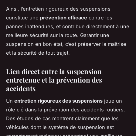
Ainsi, l’entretien rigoureux des suspensions
constitue une
prévention efficace
contre les
pannes inattendues, et contribue directement à une
meilleure sécurité sur la route. Garantir une
suspension en bon état, c’est préserver la maîtrise
et la sécurité de tout trajet.
Lien direct entre la suspension
entretenue et la prévention des
accidents
Un
entretien rigoureux des suspensions
joue un
rôle clé dans la prévention des accidents routiers.
Des études de cas montrent clairement que les
véhicules dont le système de suspension est