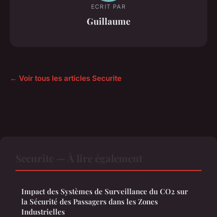
ECRIT PAR
Guillaume
← Voir tous les articles Securite
Securite — À lire également
Impact des Systèmes de Surveillance du CO2 sur
la Sécurité des Passagers dans les Zones
Industrielles