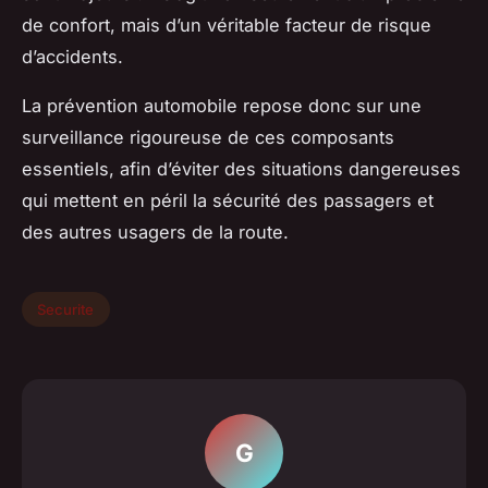
de confort, mais d’un véritable facteur de risque
d’accidents.
La prévention automobile repose donc sur une
surveillance rigoureuse de ces composants
essentiels, afin d’éviter des situations dangereuses
qui mettent en péril la sécurité des passagers et
des autres usagers de la route.
Securite
G