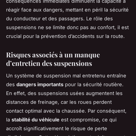
conséquences immédiates diminuent la capacité à
réagir face aux dangers, mettant en péril la sécurité
du conducteur et des passagers. Le rôle des
suspensions ne se limite donc pas au confort, il est
crucial pour la prévention d’accidents sur la route.
Risques associés à un manque
d’entretien des suspensions
Un système de suspension mal entretenu entraîne
des
dangers importants
pour la sécurité routière.
En effet, des suspensions usées augmentent les
distances de freinage, car les roues perdent
contact optimal avec la chaussée. Par conséquent,
la
stabilité du véhicule
est compromise, ce qui
accroît significativement le risque de perte