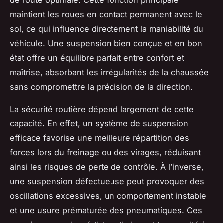
maintient les roues en contact permanent avec le
sol, ce qui influence directement la maniabilité du
véhicule. Une suspension bien conçue et en bon
état offre un équilibre parfait entre confort et
maîtrise, absorbant les irrégularités de la chaussée
sans compromettre la précision de la direction.
La sécurité routière dépend largement de cette
capacité. En effet, un système de suspension
efficace favorise une meilleure répartition des
forces lors du freinage ou des virages, réduisant
ainsi les risques de perte de contrôle. À l’inverse,
une suspension défectueuse peut provoquer des
oscillations excessives, un comportement instable
et une usure prématurée des pneumatiques. Ces