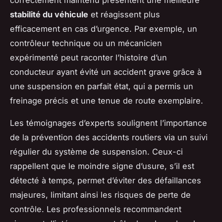
correctement maintenu présentent une meilleure
stabilité du véhicule
et réagissent plus
efficacement en cas d’urgence. Par exemple, un
contrôleur technique ou un mécanicien
expérimenté peut raconter l’histoire d’un
conducteur ayant évité un accident grave grâce à
une suspension en parfait état, qui a permis un
freinage précis et une tenue de route exemplaire.
Les témoignages d’experts soulignent l’importance
de la prévention des accidents routiers via un suivi
régulier du système de suspension. Ceux-ci
rappellent que le moindre signe d’usure, s’il est
détecté à temps, permet d’éviter des défaillances
majeures, limitant ainsi les risques de perte de
contrôle. Les professionnels recommandent