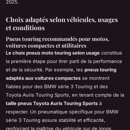
2025.
Choix adaptés selon véhicules, usages
et conditions
Pneus touring recommandés pour motos,
voitures compactes et utilitaires
Le choix pneus moto touring selon usage
constitue
la première étape pour tirer parti de la performance
et de la sécurité. Par exemple, les
pneus touring
adaptés aux voitures compactes
se montrent
fiables pour des BMW série 3 Touring et des
Toyota Auris Touring Sports, en tenant compte de la
taille pneus Toyota Auris Touring Sports
à
respecter. Un pneumatique spécifique pour BMW
série 3 Touring assure stabilité et efficacité,
renforçant la maîtrise du véhicule sur de longs