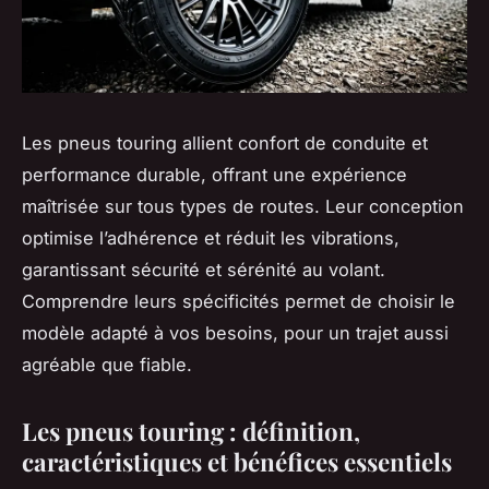
Les pneus touring allient confort de conduite et
performance durable, offrant une expérience
maîtrisée sur tous types de routes. Leur conception
optimise l’adhérence et réduit les vibrations,
garantissant sécurité et sérénité au volant.
Comprendre leurs spécificités permet de choisir le
modèle adapté à vos besoins, pour un trajet aussi
agréable que fiable.
Les pneus touring : définition,
caractéristiques et bénéfices essentiels