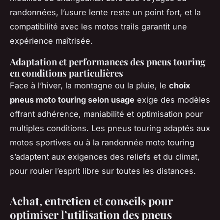
randonnées, l’usure lente reste un point fort, et la
compatibilité avec les motos trails garantit une
expérience maîtrisée.
Adaptation et performances des pneus touring
en conditions particulières
Face à l’hiver, la montagne ou la pluie, le
choix
pneus moto touring selon usage
exige des modèles
offrant adhérence, maniabilité et optimisation pour
multiples conditions. Les pneus touring adaptés aux
motos sportives ou à la randonnée moto touring
s’adaptent aux exigences des reliefs et du climat,
pour rouler l’esprit libre sur toutes les distances.
Achat, entretien et conseils pour
optimiser l’utilisation des pneus