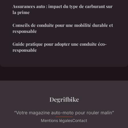
Assurances auto : impact du type de carburant sur
la prime
Conseils de conduite pour une mobilité durable et
responsable
Guide pratique pour adopter une conduite éco-
responsable
Degrifbike
“Votre magazine auto-moto pour rouler malin”
Mentions légales
Contact