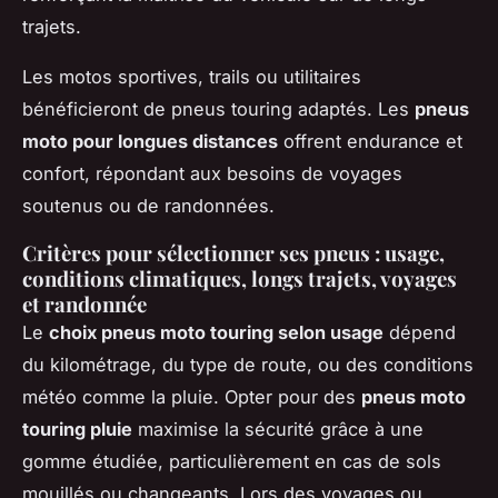
trajets.
Les motos sportives, trails ou utilitaires
bénéficieront de pneus touring adaptés. Les
pneus
moto pour longues distances
offrent endurance et
confort, répondant aux besoins de voyages
soutenus ou de randonnées.
Critères pour sélectionner ses pneus : usage,
conditions climatiques, longs trajets, voyages
et randonnée
Le
choix pneus moto touring selon usage
dépend
du kilométrage, du type de route, ou des conditions
météo comme la pluie. Opter pour des
pneus moto
touring pluie
maximise la sécurité grâce à une
gomme étudiée, particulièrement en cas de sols
mouillés ou changeants. Lors des voyages ou