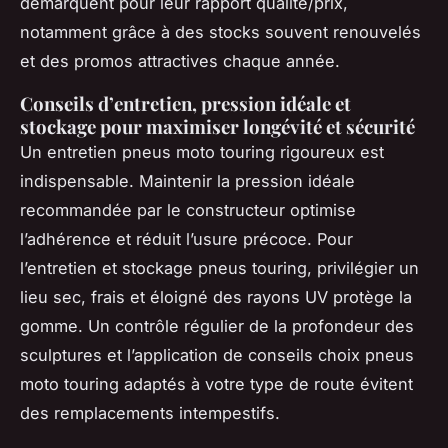
démarquent pour leur rapport qualité/prix,
notamment grâce à des stocks souvent renouvelés
et des promos attractives chaque année.
Conseils d’entretien, pression idéale et
stockage pour maximiser longévité et sécurité
Un entretien pneus moto touring rigoureux est
indispensable. Maintenir la pression idéale
recommandée par le constructeur optimise
l’adhérence et réduit l’usure précoce. Pour
l’entretien et stockage pneus touring, privilégier un
lieu sec, frais et éloigné des rayons UV protège la
gomme. Un contrôle régulier de la profondeur des
sculptures et l’application de conseils choix pneus
moto touring adaptés à votre type de route évitent
des remplacements intempestifs.