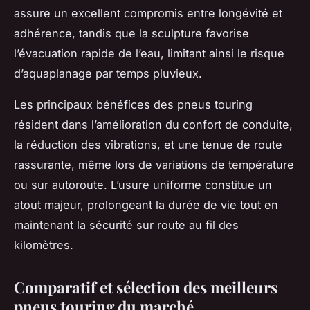
assure un excellent compromis entre longévité et
adhérence, tandis que la sculpture favorise
l’évacuation rapide de l’eau, limitant ainsi le risque
d’aquaplanage par temps pluvieux.
Les principaux bénéfices des pneus touring
résident dans l’amélioration du confort de conduite,
la réduction des vibrations, et une tenue de route
rassurante, même lors de variations de température
ou sur autoroute. L’usure uniforme constitue un
atout majeur, prolongeant la durée de vie tout en
maintenant la sécurité sur route au fil des
kilomètres.
Comparatif et sélection des meilleurs
pneus touring du marché