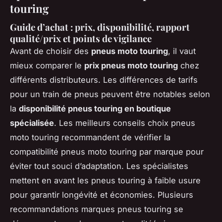
touring
Guide d’achat : prix, disponibilité, rapport
qualité/prix et points de vigilance
Avant de choisir des
pneus moto touring
, il vaut
mieux comparer le
prix pneus moto touring
chez
différents distributeurs. Les différences de tarifs
pour un train de pneus peuvent être notables selon
la
disponibilité pneus touring en boutique
spécialisée
. Les meilleurs conseils choix pneus
moto touring recommandent de vérifier la
compatibilité pneus moto touring par marque pour
éviter tout souci d’adaptation. Les spécialistes
mettent en avant les pneus touring à faible usure
pour garantir longévité et économies. Plusieurs
recommandations marques pneus touring se