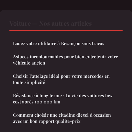
Voiture — Nos autres articles
Louez votre utilitaire à Besançon sans tracas
Astuces incontournables pour bien entretenir votre
véhicule ancien
Choisir l'attelage idéal pour votre mercedes en
toute simplicité
Résistance à long terme : La vie des voitures low
cost après 100 000 km
Comment choisir une citadine diesel d'occasion
avec un bon rapport qualité-prix