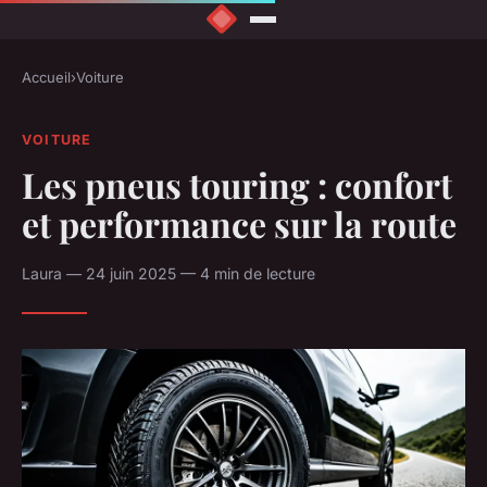
Accueil
›
Voiture
VOITURE
Les pneus touring : confort
et performance sur la route
Laura — 24 juin 2025 — 4 min de lecture