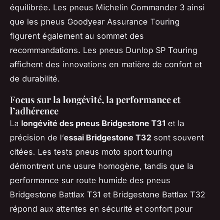
équilibrée. Les pneus Michelin Commander 3 ainsi
que les pneus Goodyear Assurance Touring
figurent également au sommet des
recommandations. Les pneus Dunlop SP Touring
affichent des innovations en matière de confort et
de durabilité.
Focus sur la longévité, la performance et
l’adhérence
La
longévité des pneus Bridgestone T31
et la
précision de l’
essai Bridgestone T32
sont souvent
citées. Les tests pneus moto sport touring
démontrent une usure homogène, tandis que la
performance sur route humide des pneus
Bridgestone Battlax T31 et Bridgestone Battlax T32
répond aux attentes en sécurité et confort pour