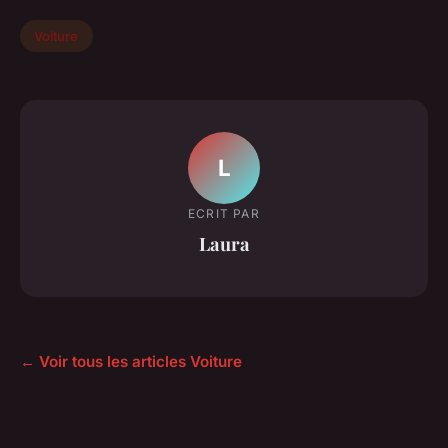
Voiture
L
ECRIT PAR
Laura
← Voir tous les articles Voiture