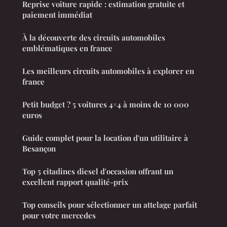
Reprise voiture rapide : estimation gratuite et
paiement immédiat
À la découverte des circuits automobiles
emblématiques en france
Les meilleurs circuits automobiles à explorer en
france
Petit budget ? 5 voitures 4×4 à moins de 10 000
euros
Guide complet pour la location d'un utilitaire à
Besançon
Top 5 citadines diesel d'occasion offrant un
excellent rapport qualité-prix
Top conseils pour sélectionner un attelage parfait
pour votre mercedes