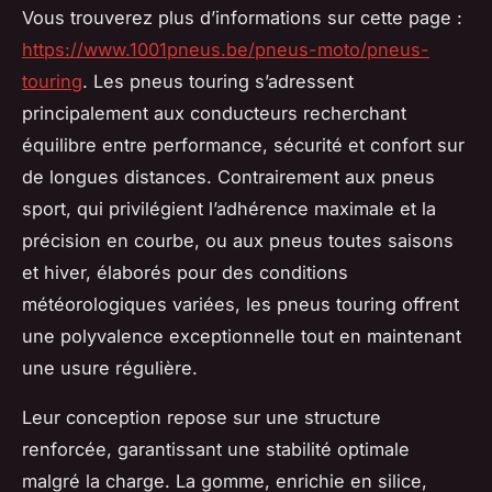
Vous trouverez plus d’informations sur cette page :
https://www.1001pneus.be/pneus-moto/pneus-
touring
. Les pneus touring s’adressent
principalement aux conducteurs recherchant
équilibre entre performance, sécurité et confort sur
de longues distances. Contrairement aux pneus
sport, qui privilégient l’adhérence maximale et la
précision en courbe, ou aux pneus toutes saisons
et hiver, élaborés pour des conditions
météorologiques variées, les pneus touring offrent
une polyvalence exceptionnelle tout en maintenant
une usure régulière.
Leur conception repose sur une structure
renforcée, garantissant une stabilité optimale
malgré la charge. La gomme, enrichie en silice,