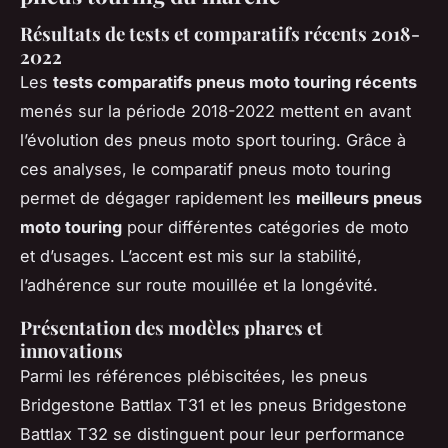
Résultats de tests et comparatifs récents 2018-
2022
Les
tests comparatifs pneus moto touring récents
menés sur la période 2018-2022 mettent en avant
l’évolution des pneus moto sport touring. Grâce à
ces analyses, le comparatif pneus moto touring
permet de dégager rapidement les
meilleurs pneus
moto touring
pour différentes catégories de moto
et d’usages. L’accent est mis sur la stabilité,
l’adhérence sur route mouillée et la longévité.
Présentation des modèles phares et
innovations
Parmi les références plébiscitées, les pneus
Bridgestone Battlax T31 et les pneus Bridgestone
Battlax T32 se distinguent pour leur performance