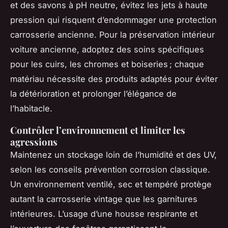
et des savons à pH neutre, évitez les jets à haute
pression qui risquent d’endommager une protection
carrosserie ancienne. Pour la préservation intérieur
voiture ancienne, adoptez des soins spécifiques
pour les cuirs, les chromes et boiseries ; chaque
matériau nécessite des produits adaptés pour éviter
la détérioration et prolonger l’élégance de
l’habitacle.
Contrôler l’environnement et limiter les
agressions
Maintenez un stockage loin de l’humidité et des UV,
selon les conseils prévention corrosion classique.
Un environnement ventilé, sec et tempéré protège
autant la carrosserie vintage que les garnitures
intérieures. L’usage d’une housse respirante et