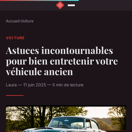
Accueil
›
Voiture
VOITURE
Astuces incontournables
pour bien entretenir votre
véhicule ancien
Laura — 11 juin 2025 — 5 min de lecture