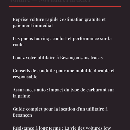
Reprise voiture rapide : estimation gratuite et
paiement immédiat
Les pneus touring : confort et performance sur la
route
Louez votre utilitaire à Besançon sans tracas
Conseils de conduite pour une mobilité durable et
responsable
Assurances auto : impact du type de carburant sur
la prime
Guide complet pour la location d'un utilitaire à
Besançon
Résistance à long terme : La vie des voitures low