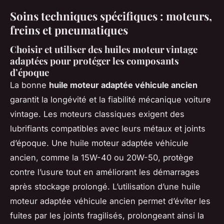
Soins techniques spécifiques : moteurs,
freins et pneumatiques
Choisir et utiliser des huiles moteur vintage
adaptées pour protéger les composants
d’époque
La bonne
huile moteur adaptée véhicule ancien
garantit la longévité et la fiabilité mécanique voiture
vintage. Les moteurs classiques exigent des
lubrifiants compatibles avec leurs métaux et joints
d’époque. Une huile moteur adaptée véhicule
ancien, comme la 15W-40 ou 20W-50, protège
contre l’usure tout en améliorant les démarrages
après stockage prolongé. L’utilisation d’une huile
moteur adaptée véhicule ancien permet d’éviter les
fuites par les joints fragilisés, prolongeant ainsi la