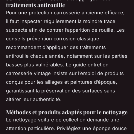
traitements antirouille
Pour une protection carrosserie ancienne efficace,
il faut inspecter régulièrement la moindre trace
suspecte afin de contrer l’apparition de rouille. Les
conseils prévention corrosion classique
recommandent d’appliquer des traitements
antirouille chaque année, notamment sur les parties
basses plus vulnérables. Le guide entretien
carrosserie vintage insiste sur l’emploi de produits
conçus pour les alliages et peintures d’époque,
garantissant la préservation des surfaces sans
altérer leur authenticité.
Méthodes et produits adaptés pour le nettoyage
Le nettoyage voiture de collection demande une
attention particulière. Privilégiez une éponge douce