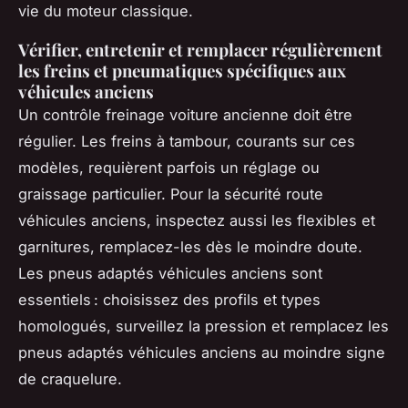
vie du moteur classique.
Vérifier, entretenir et remplacer régulièrement
les freins et pneumatiques spécifiques aux
véhicules anciens
Un contrôle freinage voiture ancienne doit être
régulier. Les freins à tambour, courants sur ces
modèles, requièrent parfois un réglage ou
graissage particulier. Pour la sécurité route
véhicules anciens, inspectez aussi les flexibles et
garnitures, remplacez-les dès le moindre doute.
Les pneus adaptés véhicules anciens sont
essentiels : choisissez des profils et types
homologués, surveillez la pression et remplacez les
pneus adaptés véhicules anciens au moindre signe
de craquelure.