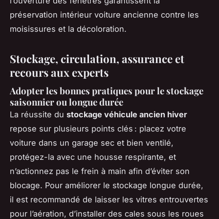
l’ouverture des fenêtres garantissent la
préservation intérieur voiture ancienne contre les
moisissures et la décoloration.
Stockage, circulation, assurance et
recours aux experts
Adopter les bonnes pratiques pour le stockage
saisonnier ou longue durée
La réussite du
stockage véhicule ancien hiver
repose sur plusieurs points clés : placez votre
voiture dans un garage sec et bien ventilé,
protégez-la avec une housse respirante, et
n’actionnez pas le frein à main afin d’éviter son
blocage. Pour améliorer le stockage longue durée,
il est recommandé de laisser les vitres entrouvertes
pour l’aération, d’installer des cales sous les roues