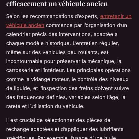
efficacement un véhicule ancien
Selon les recommandations d’experts,
entretenir un
véhicule ancien
commence par l’organisation d’un
calendrier précis des interventions, adaptée à
chaque modèle historique. L’entretien régulier,
même sur des véhicules peu roulants, est
incontournable pour préserver la mécanique, la
carrosserie et l’intérieur. Les principales opérations
comme la vidange moteur, le contrôle des niveaux
de liquide, et l’inspection des freins doivent suivre
des fréquences définies, variables selon l’âge, la
rareté et l’utilisation du véhicule.
Il est crucial de sélectionner des pièces de
rechange adaptées et d’appliquer des lubrifiants
spécifiques. Par exemple, l’usage d’une huile