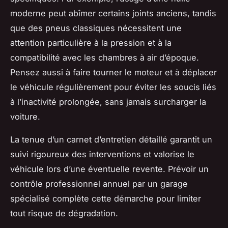
moderne peut abîmer certains joints anciens, tandis
que des pneus classiques nécessitent une
attention particulière à la pression et à la
compatibilité avec les chambres à air d’époque.
Pensez aussi à faire tourner le moteur et à déplacer
le véhicule régulièrement pour éviter les soucis liés
à l’inactivité prolongée, sans jamais surcharger la
voiture.
La tenue d’un carnet d’entretien détaillé garantit un
suivi rigoureux des interventions et valorise le
véhicule lors d’une éventuelle revente. Prévoir un
contrôle professionnel annuel par un garage
spécialisé complète cette démarche pour limiter
tout risque de dégradation.