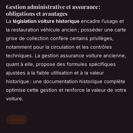
Gestion administrative et assurance :
obligations et avantages
La
législation voiture historique
encadre l’usage et
la restauration véhicule ancien ; posséder une carte
grise de collection confère certains privilèges,
notamment pour la circulation et les contrôles
techniques. La gestion assurance voiture ancienne,
quant à elle, propose des formules spécifiques
ajustées à la faible utilisation et à la valeur
historique : une documentation historique complète
optimise cette gestion et renforce la valeur de votre
voiture.
Voiture