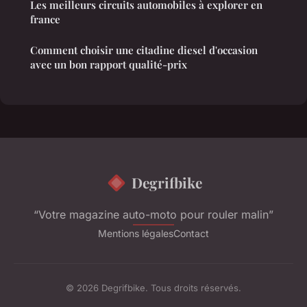
Les meilleurs circuits automobiles à explorer en
france
Comment choisir une citadine diesel d'occasion
avec un bon rapport qualité-prix
Degrifbike
“Votre magazine auto-moto pour rouler malin”
Mentions légales
Contact
© 2026 Degrifbike. Tous droits réservés.