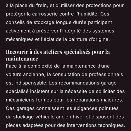
à la place du frein, et d’utiliser des protections pour
protéger la carrosserie contre l’humidité. Ces
conseils de stockage longue durée participent
activement à préserver l’intégrité des systèmes
mécaniques et l'éclat de la peinture d’origine.
Recourir à des ateliers spécialisés pour la
maintenance
Face à la complexité de la maintenance d’une
voiture ancienne, la consultation de professionnels
est indispensable. Les recommandations garage
spécialisé insistent sur la nécessité de solliciter des
mécaniciens formés pour les réparations majeures.
Ces garages connaissent les exigences pointues
du stockage véhicule ancien hiver et disposent des
pièces adaptées pour des interventions techniques.