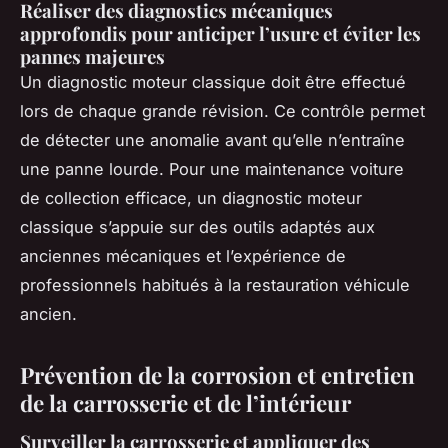
Réaliser des diagnostics mécaniques
approfondis pour anticiper l’usure et éviter les
pannes majeures
Un diagnostic moteur classique doit être effectué
lors de chaque grande révision. Ce contrôle permet
de détecter une anomalie avant qu’elle n’entraîne
une panne lourde. Pour une maintenance voiture
de collection efficace, un diagnostic moteur
classique s’appuie sur des outils adaptés aux
anciennes mécaniques et l’expérience de
professionnels habitués à la restauration véhicule
ancien.
Prévention de la corrosion et entretien
de la carrosserie et de l’intérieur
Surveiller la carrosserie et appliquer des